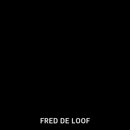
FRED DE LOOF