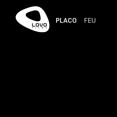
PLACO
FEU