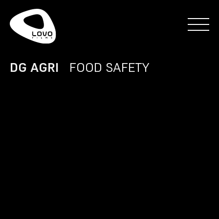
DG AGRI
FOOD SAFETY