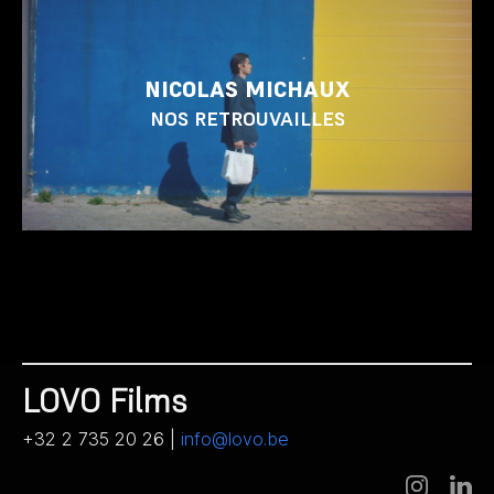
NICOLAS MICHAUX
NOS RETROUVAILLES
LOVO Films
+32 2 735 20 26 |
info@lovo.be