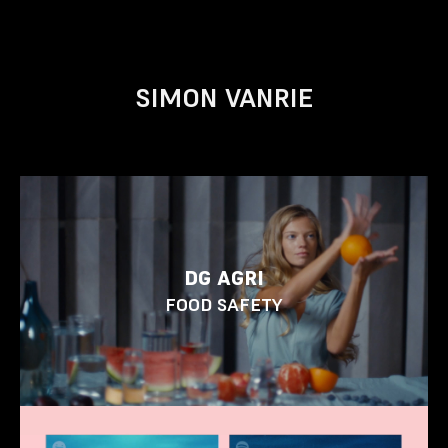
SIMON VANRIE
DG AGRI
FOOD SAFETY